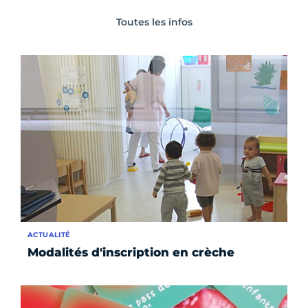
Toutes les infos
ACTUALITÉ
Modalités d'inscription en crèche