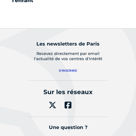
l'enfant
Les newsletters de Paris
Recevez directement par email
l'actualité de vos centres d'intérêt
S'INSCRIRE
Sur les réseaux
Une question ?