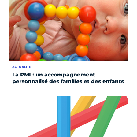
ACTUALITÉ
La PMI : un accompagnement
personnalisé des familles et des enfants