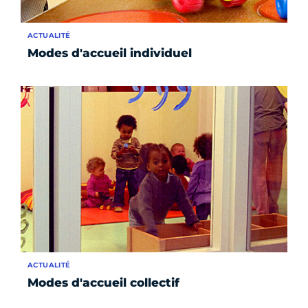
ACTUALITÉ
Modes d'accueil individuel
ACTUALITÉ
Modes d'accueil collectif