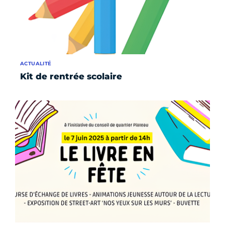
ACTUALITÉ
Kit de rentrée scolaire