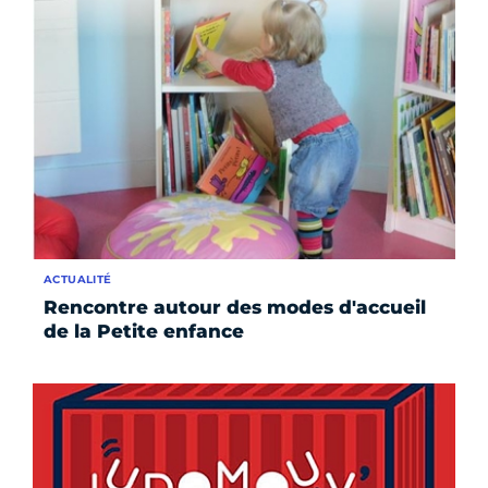
ACTUALITÉ
Rencontre autour des modes d'accueil
de la Petite enfance