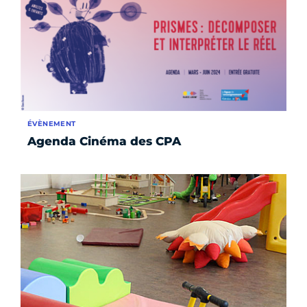
ÉVÈNEMENT
Agenda Cinéma des CPA