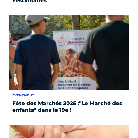
Festimômes
ÉVÈNEMENT
Fête des Marchés 2025 :"Le Marché des
enfants" dans le 19e !