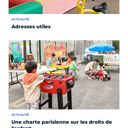
ACTUALITÉ
Adresses utiles
ACTUALITÉ
Une charte parisienne sur les droits de