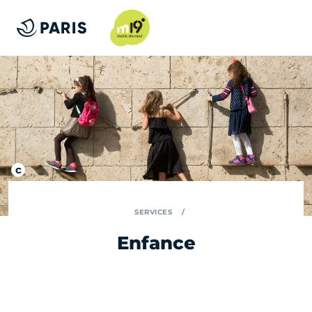
SERVICES
Enfance