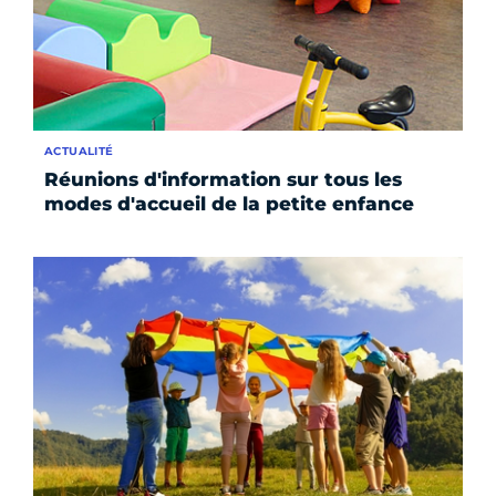
ACTUALITÉ
Réunions d'information sur tous les
modes d'accueil de la petite enfance