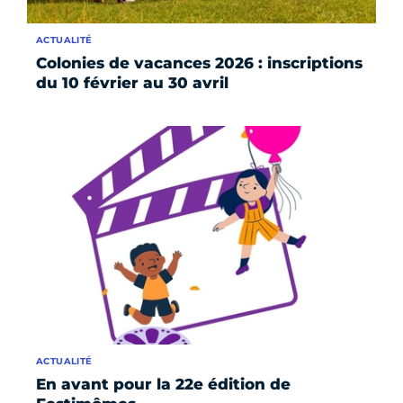
ACTUALITÉ
Colonies de vacances 2026 : inscriptions
du 10 février au 30 avril
ACTUALITÉ
En avant pour la 22e édition de