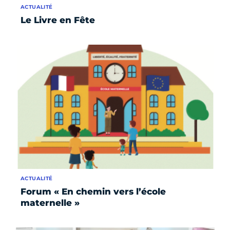
ACTUALITÉ
Le Livre en Fête
ACTUALITÉ
Forum « En chemin vers l’école
maternelle »