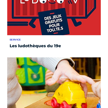
SERVICE
Les ludothèques du 19e