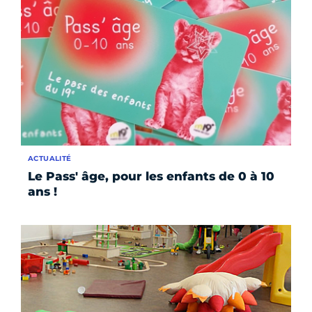
ACTUALITÉ
Le Pass' âge, pour les enfants de 0 à 10
ans !