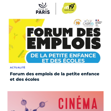
ACTUALITÉ
Forum des emplois de la petite enfance
et des écoles