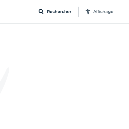
Rechercher
Affichage