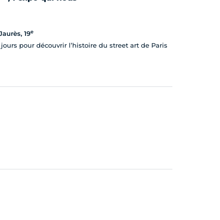
e
Jaurès, 19
ours pour découvrir l’histoire du street art de Paris