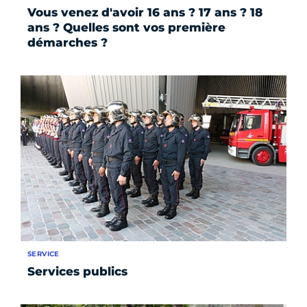
Vous venez d'avoir 16 ans ? 17 ans ? 18
ans ? Quelles sont vos première
démarches ?
SERVICE
Services publics