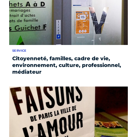
SERVICE
Citoyenneté, familles, cadre de vie,
environnement, culture, professionnel,
médiateur