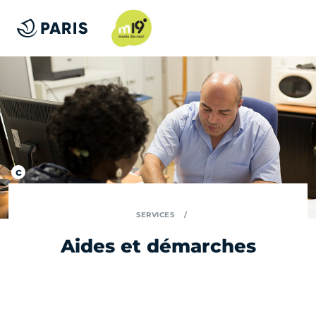
SERVICES
Aides et démarches