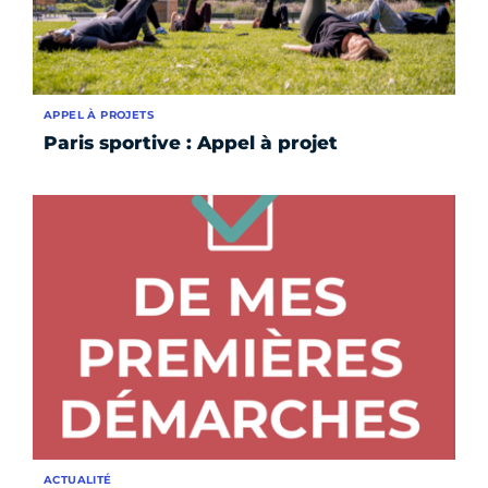
APPEL À PROJETS
Paris sportive : Appel à projet
ACTUALITÉ