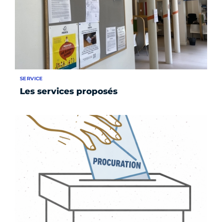
SERVICE
Les services proposés