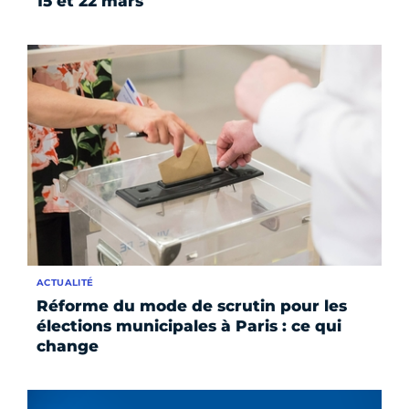
15 et 22 mars
ACTUALITÉ
Réforme du mode de scrutin pour les
élections municipales à Paris : ce qui
change