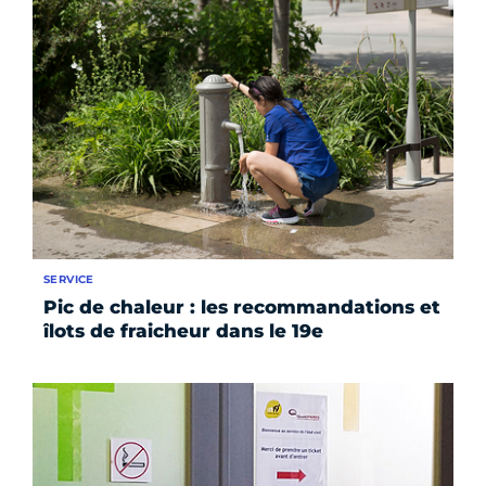
SERVICE
Pic de chaleur : les recommandations et
îlots de fraicheur dans le 19e