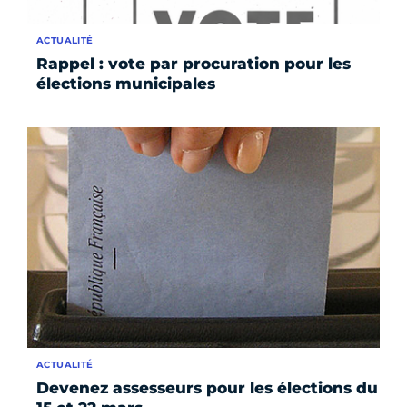
ACTUALITÉ
Rappel : vote par procuration pour les
élections municipales
ACTUALITÉ
Devenez assesseurs pour les élections du