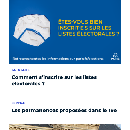
ACTUALITÉ
Comment s’inscrire sur les listes
électorales ?
SERVICE
Les permanences proposées dans le 19e