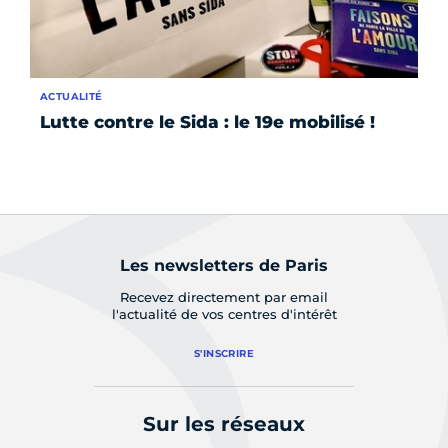
ACTUALITÉ
Lutte contre le Sida : le 19e mobilisé !
Les newsletters de Paris
Recevez directement par email
l'actualité de vos centres d'intérêt
S'INSCRIRE
Sur les réseaux