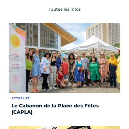
Toutes les infos
ACTUALITÉ
Le Cabanon de la Place des Fêtes
(CAPLA)