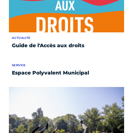
ACTUALITÉ
Guide de l'Accès aux droits
SERVICE
Espace Polyvalent Municipal