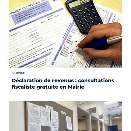
SERVICE
Déclaration de revenus : consultations
fiscaliste gratuite en Mairie