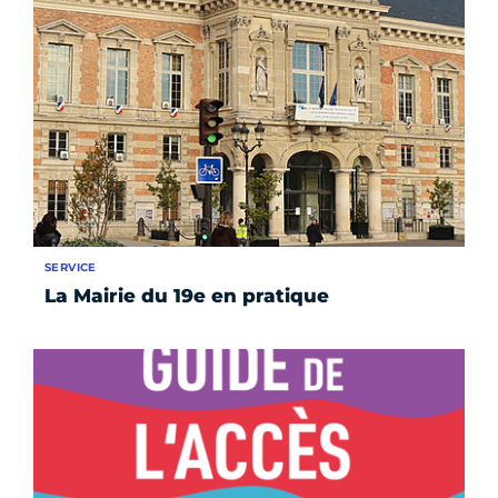
SERVICE
La Mairie du 19e en pratique