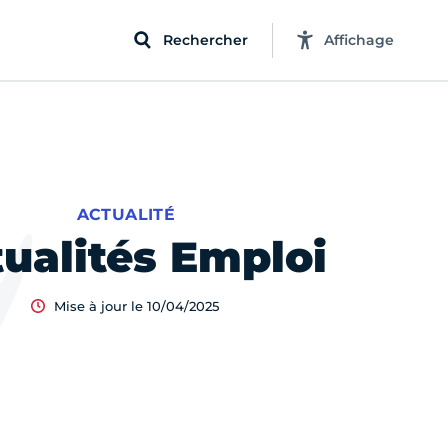
Rechercher
Affichage
ACTUALITÉ
ualités Emploi
Mise à jour le 10/04/2025