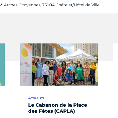
📍 Arches Citoyennes, 75004 Châtelet/Hôtel de Ville.
ACTUALITÉ
Le Cabanon de la Place
des Fêtes (CAPLA)