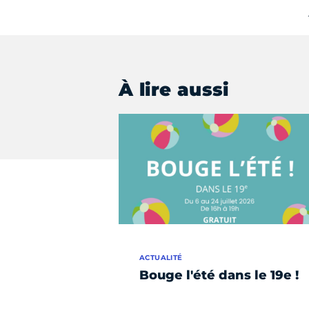
À lire aussi
ACTUALITÉ
Bouge l'été dans le 19e !