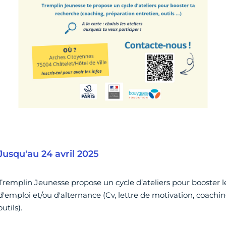
Jusqu'au 24 avril 2025
Tremplin Jeunesse propose un cycle d’ateliers pour booster 
d'emploi et/ou d'alternance (Cv, lettre de motivation, coachin
outils).