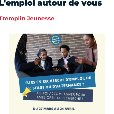
L'emploi autour de vous
Tremplin Jeunesse