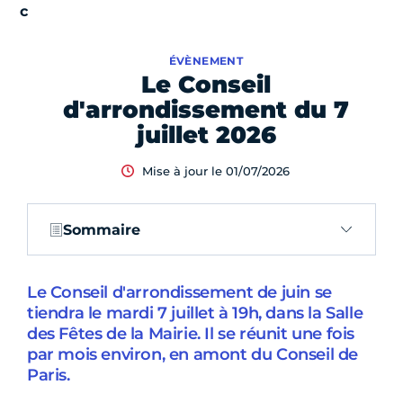
ÉVÈNEMENT
Le Conseil
d'arrondissement du 7
juillet 2026
Mise à jour le 01/07/2026
Sommaire
Le Conseil d'arrondissement de juin se
tiendra le mardi 7 juillet à 19h, dans la Salle
des Fêtes de la Mairie. Il se réunit une fois
par mois environ, en amont du Conseil de
Paris.