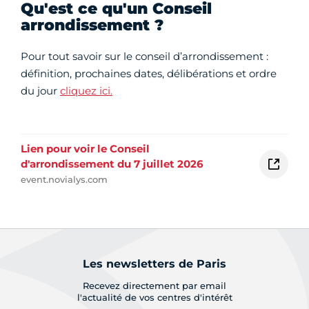
Qu'est ce qu'un Conseil
arrondissement ?
Pour tout savoir sur le conseil d’arrondissement :
définition, prochaines dates, délibérations et ordre
du jour
cliquez ici.
Lien pour voir le Conseil
d'arrondissement du 7 juillet 2026
event.novialys.com
Les newsletters de Paris
Recevez directement par email
l'actualité de vos centres d'intérêt