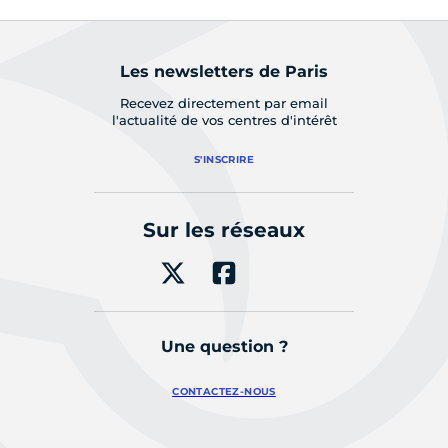
Les newsletters de Paris
Recevez directement par email
l'actualité de vos centres d'intérêt
S'INSCRIRE
Sur les réseaux
Une question ?
CONTACTEZ-NOUS