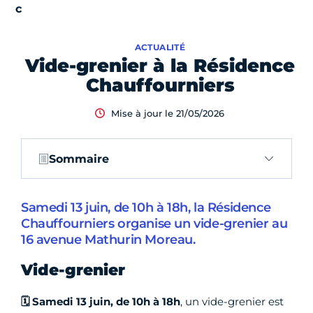
ACTUALITÉ
Vide-grenier à la Résidence
Chauffourniers
Mise à jour le 21/05/2026
Sommaire
Samedi 13 juin, de 10h à 18h, la Résidence
Chauffourniers organise un vide-grenier au
16 avenue Mathurin Moreau.
Vide-grenier
🗓 Samedi 13 juin, de 10h à 18h
, un vide-grenier est