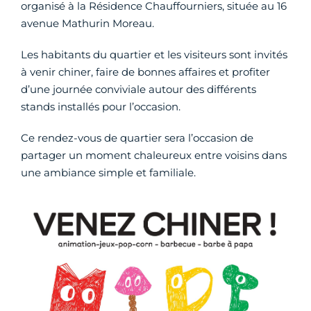
organisé à la Résidence Chauffourniers, située au 16
avenue Mathurin Moreau.
Les habitants du quartier et les visiteurs sont invités
à venir chiner, faire de bonnes affaires et profiter
d’une journée conviviale autour des différents
stands installés pour l’occasion.
Ce rendez-vous de quartier sera l’occasion de
partager un moment chaleureux entre voisins dans
une ambiance simple et familiale.