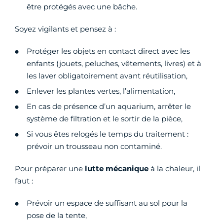
être protégés avec une bâche.
Soyez vigilants et pensez à :
Protéger les objets en contact direct avec les
enfants (jouets, peluches, vêtements, livres) et à
les laver obligatoirement avant réutilisation,
Enlever les plantes vertes, l’alimentation,
En cas de présence d’un aquarium, arrêter le
système de filtration et le sortir de la pièce,
Si vous êtes relogés le temps du traitement :
prévoir un trousseau non contaminé.
Pour préparer une
lutte mécanique
à la chaleur, il
faut :
Prévoir un espace de suffisant au sol pour la
pose de la tente,