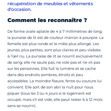
récupération de meubles et vêtements
d'occasion.
Comment les reconnaître ?
De forme ovale aplatie de 4 à 7 millimètres de long,
la punaise de lit est de couleur marron à pourpre. La
femelle est plus ronde et le mâle plus allongé. Les
jeunes, plus petites, sont plus claires et peu visibles
à l’œil nu. La punaise de lit se nourrit exclusivement
de sang; elle ne saute pas, ne vole pas et ne vit pas
sur les personnes. Elle fuit la lumière et se cache
dans des endroits sombres, étroits et peu
accessibles. La moindre fissure, fente ou couture lui
convient. Elle sort de son abri la nuit pour nous
piquer (tous les 3 ou 4 jours si le logement est
occupé, mais s’il est vide, elle peut rester 6 à 12 mois
sans se nourrir).