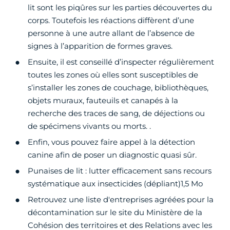
lit sont les piqûres sur les parties découvertes du
corps. Toutefois les réactions diffèrent d’une
personne à une autre allant de l’absence de
signes à l’apparition de formes graves.
Ensuite, il est conseillé d’inspecter régulièrement
toutes les zones où elles sont susceptibles de
s’installer les zones de couchage, bibliothèques,
objets muraux, fauteuils et canapés à la
recherche des traces de sang, de déjections ou
de spécimens vivants ou morts. .
Enfin, vous pouvez faire appel à la détection
canine afin de poser un diagnostic quasi sûr.
Punaises de lit : lutter efficacement sans recours
systématique aux insecticides (dépliant)1,5 Mo
Retrouvez une liste d'entreprises agréées pour la
décontamination sur le site du Ministère de la
Cohésion des territoires et des Relations avec les