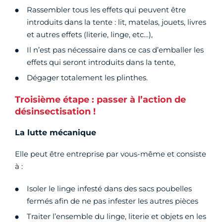
Rassembler tous les effets qui peuvent être
introduits dans la tente : lit, matelas, jouets, livres
et autres effets (literie, linge, etc…),
Il n’est pas nécessaire dans ce cas d’emballer les
effets qui seront introduits dans la tente,
Dégager totalement les plinthes.
Troisième étape : passer à l’action de
désinsectisation !
La lutte mécanique
Elle peut être entreprise par vous-même et consiste
à :
Isoler le linge infesté dans des sacs poubelles
fermés afin de ne pas infester les autres pièces
Traiter l’ensemble du linge, literie et objets en les