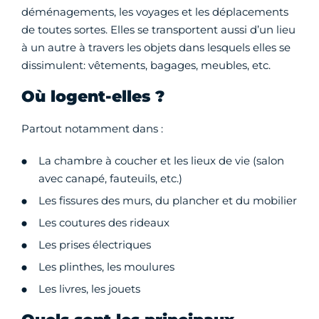
déménagements, les voyages et les déplacements
de toutes sortes. Elles se transportent aussi d’un lieu
à un autre à travers les objets dans lesquels elles se
dissimulent: vêtements, bagages, meubles, etc.
Où logent-elles ?
Partout notamment dans :
La chambre à coucher et les lieux de vie (salon
avec canapé, fauteuils, etc.)
Les fissures des murs, du plancher et du mobilier
Les coutures des rideaux
Les prises électriques
Les plinthes, les moulures
Les livres, les jouets