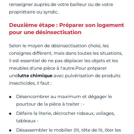
renseigner auprès de votre bailleur ou de votre
propriétaire ou syndic.
Deuxième étape : Préparer son logement
pour une désinsectisation
Selon le moyen de désinsectisation choisi, les
consignes diffèrent, mais dans toutes les situations,
il est essentiel de ne pas déplacer les objets et les
meubles d'une pièce à l'autre.Pour préparer
une
lutte chimique
avec pulvérisation de produits
insecticides, il faut :
Désencombrer au maximum et dégager le
pourtour de la pièce à traiter : -
Défaire la literie, décrocher rideaux, voilages,
tableaux -
Désassembler le mobilier (lit, tête de lit, ôter les