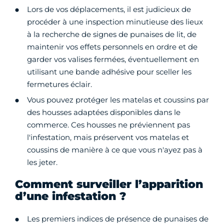
Lors de vos déplacements, il est judicieux de
procéder à une inspection minutieuse des lieux
à la recherche de signes de punaises de lit, de
maintenir vos effets personnels en ordre et de
garder vos valises fermées, éventuellement en
utilisant une bande adhésive pour sceller les
fermetures éclair.
Vous pouvez protéger les matelas et coussins par
des housses adaptées disponibles dans le
commerce. Ces housses ne préviennent pas
l'infestation, mais préservent vos matelas et
coussins de manière à ce que vous n'ayez pas à
les jeter.
Comment surveiller l’apparition
d’une infestation ?
Les premiers indices de présence de punaises de