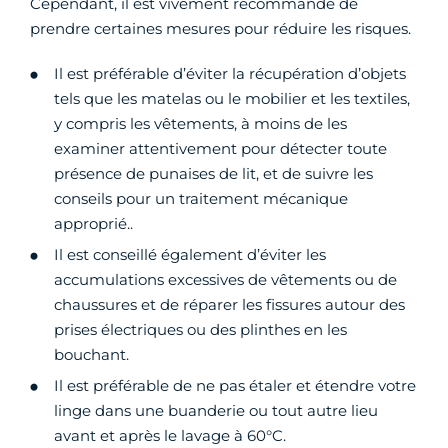
Cependant, il est vivement recommandé de
prendre certaines mesures pour réduire les risques.
Il est préférable d’éviter la récupération d’objets
tels que les matelas ou le mobilier et les textiles,
y compris les vêtements, à moins de les
examiner attentivement pour détecter toute
présence de punaises de lit, et de suivre les
conseils pour un traitement mécanique
approprié..
Il est conseillé également d’éviter les
accumulations excessives de vêtements ou de
chaussures et de réparer les fissures autour des
prises électriques ou des plinthes en les
bouchant.
Il est préférable de ne pas étaler et étendre votre
linge dans une buanderie ou tout autre lieu
avant et après le lavage à 60°C.