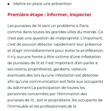
Mettre en place une prévention
Première étape : informer, inspecter
Les punaises de lit sont un problème à Paris
comme dans toutes les grandes villes du monde. Ce
n’est pas une question de malpropreté. L’important,
c’est de pouvoir détecter rapidement leur présence
et d’agir immédiatement pour éviter la prolifération.
Il n’y aucune honte à être victime d’une infestation
de punaises de lit et il est important d’en parler à
ses voisins, propriétaires, gardiens, visiteurs
éventuels dès lors qu’une infestation est détectée
afin qu’une communication soit faite aux occupants
du bâtiment.La participation de toutes les
personnes concernées par l’élimination des
punaises de lit , soit le propriétaire, les occupants de
l’immeuble et les professionnels de la