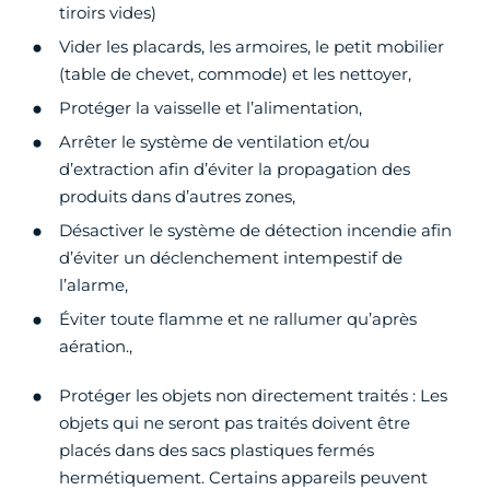
tiroirs vides)
Vider les placards, les armoires, le petit mobilier
(table de chevet, commode) et les nettoyer,
Protéger la vaisselle et l’alimentation,
Arrêter le système de ventilation et/ou
d’extraction afin d’éviter la propagation des
produits dans d’autres zones,
Désactiver le système de détection incendie afin
d’éviter un déclenchement intempestif de
l’alarme,
Éviter toute flamme et ne rallumer qu’après
aération.,
Protéger les objets non directement traités : Les
objets qui ne seront pas traités doivent être
placés dans des sacs plastiques fermés
hermétiquement. Certains appareils peuvent