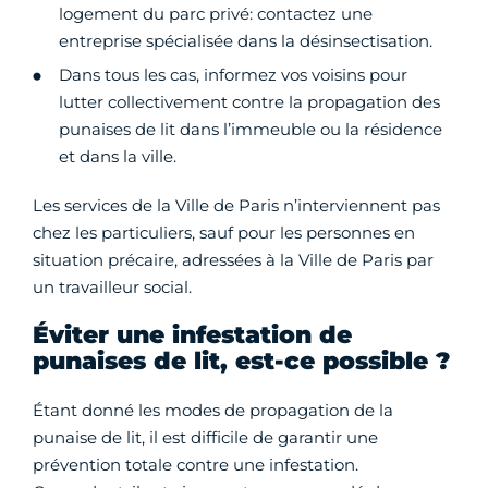
logement du parc privé: contactez une
entreprise spécialisée dans la désinsectisation.
Dans tous les cas, informez vos voisins pour
lutter collectivement contre la propagation des
punaises de lit dans l’immeuble ou la résidence
et dans la ville.
Les services de la Ville de Paris n’interviennent pas
chez les particuliers, sauf pour les personnes en
situation précaire, adressées à la Ville de Paris par
un travailleur social.
Éviter une infestation de
punaises de lit, est-ce possible ?
Étant donné les modes de propagation de la
punaise de lit, il est difficile de garantir une
prévention totale contre une infestation.