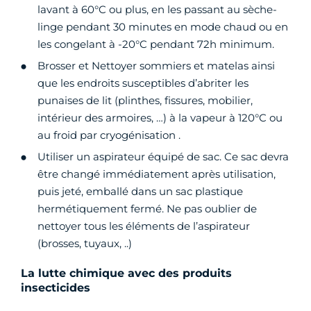
lavant à 60°C ou plus, en les passant au sèche-
linge pendant 30 minutes en mode chaud ou en
les congelant à -20°C pendant 72h minimum.
Brosser et Nettoyer sommiers et matelas ainsi
que les endroits susceptibles d’abriter les
punaises de lit (plinthes, fissures, mobilier,
intérieur des armoires, …) à la vapeur à 120°C ou
au froid par cryogénisation .
Utiliser un aspirateur équipé de sac. Ce sac devra
être changé immédiatement après utilisation,
puis jeté, emballé dans un sac plastique
hermétiquement fermé. Ne pas oublier de
nettoyer tous les éléments de l’aspirateur
(brosses, tuyaux, ..)
La lutte chimique avec des produits
insecticides