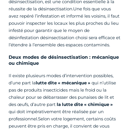
désinsectisation, est une condition essentielle à la
réussite de la désinsectisation.Une fois que vous
avez repéré l’infestation et informé les voisins, il faut
pouvoir inspecter les locaux les plus proches du lieu
infesté pour garantir que le moyen de
désinfestation désinsectisation choisi sera efficace et
l’étendre à l’ensemble des espaces contaminés.
Deux modes de désinsectisation : mécanique
ou chimique
Il existe plusieurs modes d’intervention possibles,
d’une part la
lutte dite « mécanique »
qui n’utilise
pas de produits insecticides mais le froid ou la
chaleur pour se débarrasser des punaises de lit et
des œufs, d’autre part
la lutte dite « chimique »
qui doit impérativement être réalisée par un
professionnel.Selon votre logement, certains coûts
peuvent être pris en charge, il convient de vous