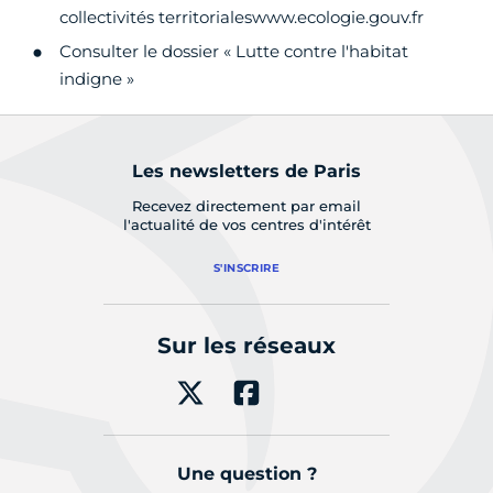
collectivités territorialeswww.ecologie.gouv.fr
Consulter le dossier « Lutte contre l'habitat
indigne »
Les newsletters de Paris
Recevez directement par email
l'actualité de vos centres d'intérêt
S'INSCRIRE
Sur les réseaux
Une question ?