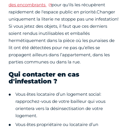
des encombrants
pour qu'ils les récupèrent
rapidement de l'espace public en priorité.Changer
uniquement la literie ne stoppe pas une infestation!
Si vous jetez des objets, il faut que ces derniers
soient rendus inutilisables et emballés
hermétiquement dans la pièce où les punaises de
lit ont été détectées pour ne pas qu’elles se
propagent ailleurs dans l’appartement, dans les
parties communes ou dans la rue.
Qui contacter en cas
d'infestation ?
Vous êtes locataire d’un logement social:
rapprochez-vous de votre bailleur qui vous
orientera vers la désinsectisation de votre
logement.
Vous êtes propriétaire ou locataire d’un