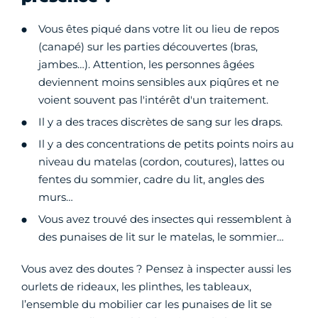
Vous êtes piqué dans votre lit ou lieu de repos
(canapé) sur les parties découvertes (bras,
jambes…). Attention, les personnes âgées
deviennent moins sensibles aux piqûres et ne
voient souvent pas l'intérêt d'un traitement.
Il y a des traces discrètes de sang sur les draps.
Il y a des concentrations de petits points noirs au
niveau du matelas (cordon, coutures), lattes ou
fentes du sommier, cadre du lit, angles des
murs…
Vous avez trouvé des insectes qui ressemblent à
des punaises de lit sur le matelas, le sommier…
Vous avez des doutes ? Pensez à inspecter aussi les
ourlets de rideaux, les plinthes, les tableaux,
l’ensemble du mobilier car les punaises de lit se