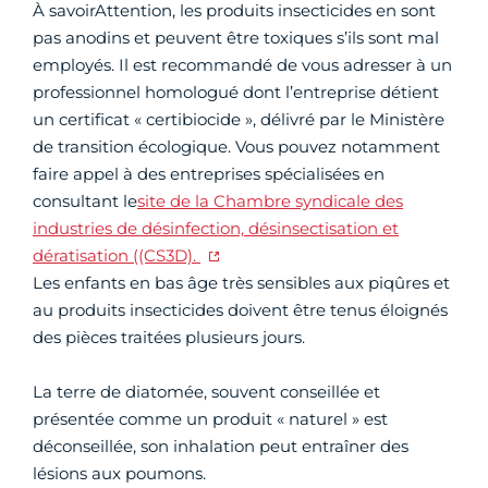
À savoirAttention, les produits insecticides en sont
pas anodins et peuvent être toxiques s’ils sont mal
employés. Il est recommandé de vous adresser à un
professionnel homologué dont l’entreprise détient
un certificat « certibiocide », délivré par le Ministère
de transition écologique. Vous pouvez notamment
faire appel à des entreprises spécialisées en
consultant le
site de la Chambre syndicale des
industries de désinfection, désinsectisation et
dératisation ((CS3D).
Les enfants en bas âge très sensibles aux piqûres et
au produits insecticides doivent être tenus éloignés
des pièces traitées plusieurs jours.
La terre de diatomée, souvent conseillée et
présentée comme un produit « naturel » est
déconseillée, son inhalation peut entraîner des
lésions aux poumons.