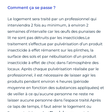
Comment ça se passe ?
Le logement sera traité par un professionnel qui
interviendra 2 fois au minimum, à environ 2
semaines d’intervalle car les œufs des punaises de
lit ne sont pas détruits par les insecticides.Le
traitement s’effectue par pulvérisation d’un produit
insecticide à effet rémanent sur les plinthes, la
surface des sols et par nébulisation d’un produit
insecticide à effet de choc dans l’atmosphère des
locaux. Après chaque pulvérisation réalisée par le
professionnel, il est nécessaire de laisser agir les
produits pendant environ 4 heures (période
moyenne en fonction des substances appliquées) et
de veiller à ce qu'aucune personne ne reste ne
laisser aucune personne dans l’espace traité.Après
ce laps de temps, il faut aérer le logement ou