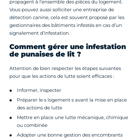
propagent à l’ensemble des pièces du logement.
Vous pouvez aussi solliciter une entreprise de
détection canine, cela est souvent proposé par les
gestionnaires des bâtiments infestés en cas d’un
signalement d’infestation.
Comment gérer une infestation
de punaises de lit ?
Attention de bien respecter les étapes suivantes
pour que les actions de lutte soient efficaces :
Informer, inspecter
Préparer le·s logement·s avant la mise en place
des actions de lutte
Mettre en place une lutte mécanique, chimique
ou combinée
Adopter une bonne gestion des encombrants