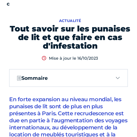
ACTUALITÉ
Tout savoir sur les punaises
de lit et que faire en cas
d'infestation
Mise à jour le 16/10/2023
Sommaire
En forte expansion au niveau mondial, les
punaises de lit sont de plus en plus
présentes à Paris. Cette recrudescence est
due en partie à l'augmentation des voyages
internationaux, au développement de la
location de meublés touristiques et à la