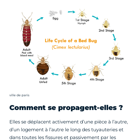
Crédit photo :
ville de paris
Comment se propagent-elles ?
Elles se déplacent activement d’une pièce à l’autre,
d’un logement à l’autre le long des tuyauteries et
dans toutes les fissures et passivement par les