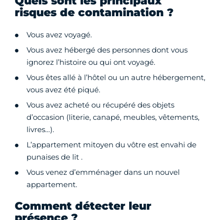
Quels sont les principaux
risques de contamination ?
Vous avez voyagé.
Vous avez hébergé des personnes dont vous
ignorez l’histoire ou qui ont voyagé.
Vous êtes allé à l’hôtel ou un autre hébergement,
vous avez été piqué.
Vous avez acheté ou récupéré des objets
d’occasion (literie, canapé, meubles, vêtements,
livres…).
L’appartement mitoyen du vôtre est envahi de
punaises de lit .
Vous venez d’emménager dans un nouvel
appartement.
Comment détecter leur
présence ?