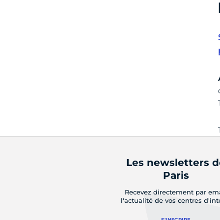
Les newsletters 
Paris
Recevez directement par em
l'actualité de vos centres d'int
S'INSCRIRE