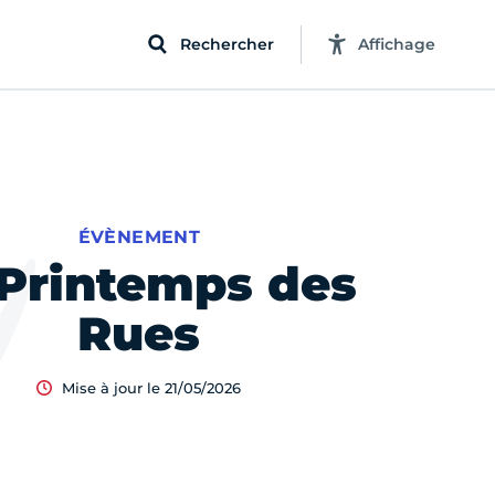
Rechercher
Affichage
ÉVÈNEMENT
 Printemps des
Rues
Mise à jour le 21/05/2026