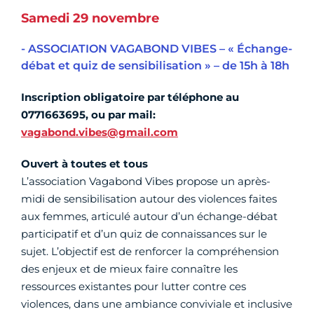
Samedi 29 novembre
- ASSOCIATION VAGABOND VIBES – « Échange-
débat et quiz de sensibilisation » – de 15h à 18h
Inscription obligatoire
par téléphone au
0771663695, ou par mail:
vagabond.vibes@gmail.com
Ouvert à toutes et tous
L’association Vagabond Vibes propose un après-
midi de sensibilisation autour des violences faites
aux femmes, articulé autour d’un échange-débat
participatif et d’un quiz de connaissances sur le
sujet. L’objectif est de renforcer la compréhension
des enjeux et de mieux faire connaître les
ressources existantes pour lutter contre ces
violences, dans une ambiance conviviale et inclusive