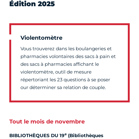
Édition 2025
Violentomètre
Vous trouverez dans les boulangeries et
pharmacies volontaires des sacs à pain et
des sacs à pharmacies affichant le
violentomètre, outil de mesure
répertoriant les 23 questions à se poser
our déterminer sa relation de couple.
Tout le mois de novembre
e
BIBLIOTHÈQUES DU 19
(Bibliothèques