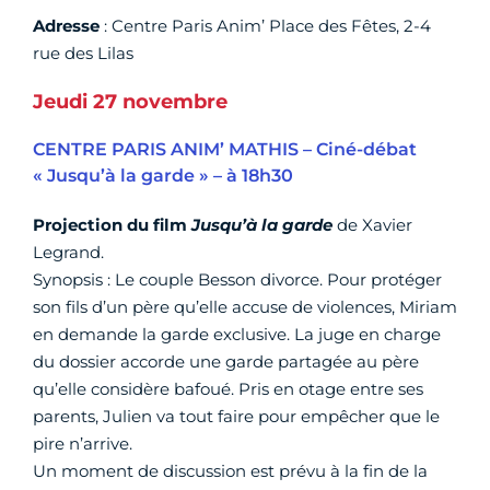
Adresse
: Centre Paris Anim’ Place des Fêtes, 2-4
rue des Lilas
Jeudi 27 novembre
CENTRE PARIS ANIM’ MATHIS – Ciné-débat
« Jusqu’à la garde » – à 18h30
Projection du film
Jusqu’à la garde
de Xavier
Legrand.
Synopsis : Le couple Besson divorce. Pour protéger
son fils d’un père qu’elle accuse de violences, Miriam
en demande la garde exclusive. La juge en charge
du dossier accorde une garde partagée au père
qu’elle considère bafoué. Pris en otage entre ses
parents, Julien va tout faire pour empêcher que le
pire n’arrive.
Un moment de discussion est prévu à la fin de la