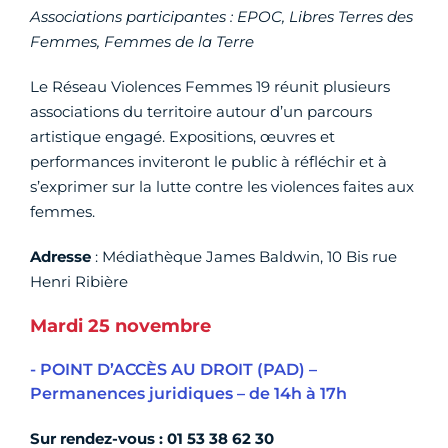
Associations participantes : EPOC, Libres Terres des
Femmes, Femmes de la Terre
Le Réseau Violences Femmes 19 réunit plusieurs
associations du territoire autour d’un parcours
artistique engagé. Expositions, œuvres et
performances inviteront le public à réfléchir et à
s’exprimer sur la lutte contre les violences faites aux
femmes.
Adresse
: Médiathèque James Baldwin, 10 Bis rue
Henri Ribière
Mardi 25 novembre
- POINT D’ACCÈS AU DROIT (PAD) –
Permanences juridiques – de 14h à 17h
Sur rendez-vous : 01 53 38 62 30