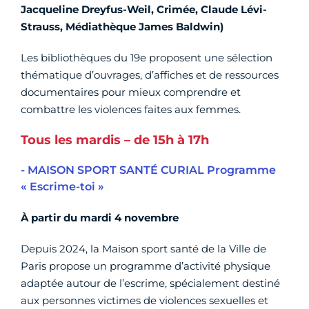
Jacqueline Dreyfus-Weil, Crimée, Claude Lévi-
Strauss, Médiathèque James Baldwin)
Les bibliothèques du 19e proposent une sélection
thématique d’ouvrages, d’affiches et de ressources
documentaires pour mieux comprendre et
combattre les violences faites aux femmes.
Tous les mardis – de 15h à 17h
- MAISON SPORT SANTÉ CURIAL Programme
« Escrime-toi »
À partir du mardi 4 novembre
Depuis 2024, la Maison sport santé de la Ville de
Paris propose un programme d’activité physique
adaptée autour de l’escrime, spécialement destiné
aux personnes victimes de violences sexuelles et