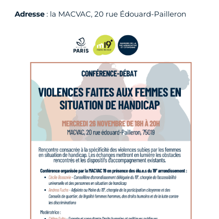
Adresse
: la MACVAC, 20 rue Édouard-Pailleron