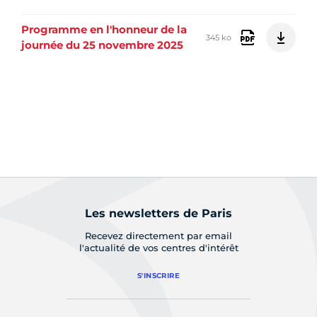
Programme en l'honneur de la
345 ko
journée du 25 novembre 2025
Les newsletters de Paris
Recevez directement par email
l'actualité de vos centres d'intérêt
S'INSCRIRE