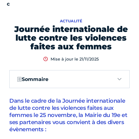
ACTUALITÉ
Journée internationale de
lutte contre les violences
faites aux femmes
Mise à jour le 21/11/2025
Sommaire
Dans le cadre de la Journée internationale
de lutte contre les violences faites aux
femmes le 25 novembre, la Mairie du 19e et
ses partenaires vous convient à des divers
évènements :