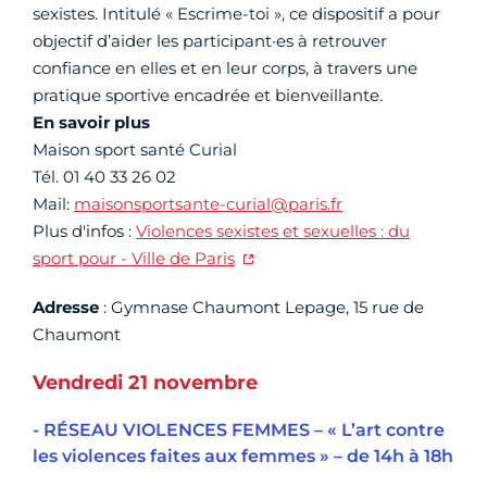
sexistes. Intitulé « Escrime-toi », ce dispositif a pour
objectif d’aider les participant·es à retrouver
confiance en elles et en leur corps, à travers une
pratique sportive encadrée et bienveillante.
En savoir plus
Maison sport santé Curial
Tél. 01 40 33 26 02
Mail:
maisonsportsante-curial@paris.fr
Plus d'infos :
Violences sexistes et sexuelles : du
sport pour - Ville de Paris
Adresse
: Gymnase Chaumont Lepage, 15 rue de
Chaumont
Vendredi 21 novembre
- RÉSEAU VIOLENCES FEMMES – « L’art contre
les violences faites aux femmes » – de 14h à 18h