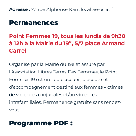
Adresse :
23 rue Alphonse Karr, local associatif
Permanences
Point Femmes 19, tous les lundis de 9h30
e
à 12h à la Mairie du 19
, 5/7 place Armand
Carrel
Organisé par la Mairie du 19e et assuré par
l’Association Libres Terres Des Femmes, le Point
Femmes 19 est un lieu d’accueil, d’écoute et
d’accompagnement destiné aux femmes victimes
de violences conjugales et/ou violences
intrafamiliales. Permanence gratuite sans rendez-
vous.
Programme PDF :