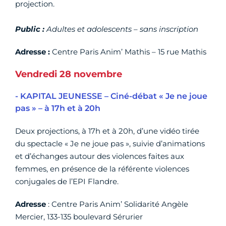
projection.
Public :
Adultes et adolescents – sans inscription
Adresse :
Centre Paris Anim’ Mathis – 15 rue Mathis
Vendredi 28 novembre
- KAPITAL JEUNESSE – Ciné-débat « Je ne joue
pas » – à 17h et à 20h
Deux projections, à 17h et à 20h, d’une vidéo tirée
du spectacle « Je ne joue pas », suivie d’animations
et d’échanges autour des violences faites aux
femmes, en présence de la référente violences
conjugales de l’EPI Flandre.
Adresse
: Centre Paris Anim’ Solidarité Angèle
Mercier, 133-135 boulevard Sérurier