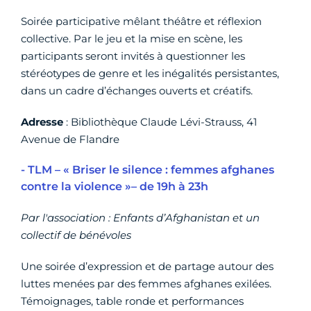
Soirée participative mêlant théâtre et réflexion
collective. Par le jeu et la mise en scène, les
participants seront invités à questionner les
stéréotypes de genre et les inégalités persistantes,
dans un cadre d’échanges ouverts et créatifs.
Adresse
: Bibliothèque Claude Lévi-Strauss, 41
Avenue de Flandre
- TLM – « Briser le silence : femmes afghanes
contre la violence »– de 19h à 23h
Par l'association : Enfants d’Afghanistan et un
collectif de bénévoles
Une soirée d’expression et de partage autour des
luttes menées par des femmes afghanes exilées.
Témoignages, table ronde et performances