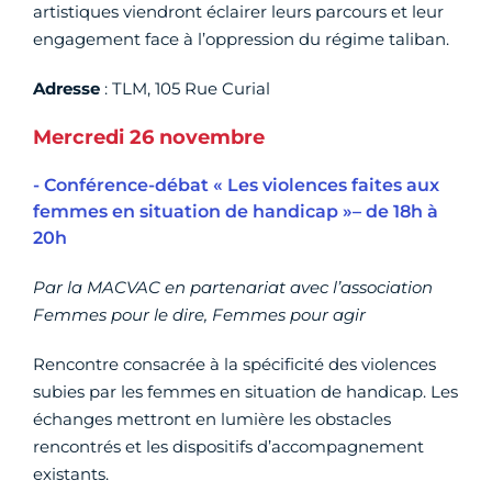
artistiques viendront éclairer leurs parcours et leur
engagement face à l’oppression du régime taliban.
Adresse
: TLM, 105 Rue Curial
Mercredi 26 novembre
- Conférence-débat « Les violences faites aux
femmes en situation de handicap »– de 18h à
20h
Par la MACVAC en partenariat avec l’association
Femmes pour le dire, Femmes pour agir
Rencontre consacrée à la spécificité des violences
subies par les femmes en situation de handicap. Les
échanges mettront en lumière les obstacles
rencontrés et les dispositifs d’accompagnement
existants.